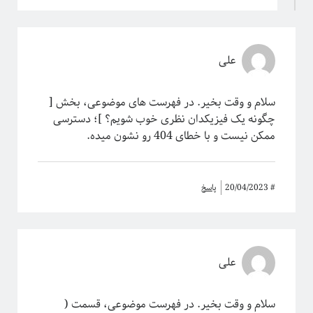
علی
سلام و وقت بخیر. در فهرست ‌‌های موضوعی، بخش [
چگونه یک فیزیکدان نظری خوب شویم؟ ]؛ دسترسی
ممکن نیست و با خطای 404 رو نشون میده.
#
20/04/2023
پاسخ
علی
سلام و وقت بخیر. در فهرست موضوعی، قسمت (