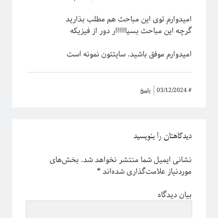
امیدوارم توی این مباحث هم مطلب بذارید
گرچه این مباحث بسیاااااار دور از فیزیکه
امیدوارم موفق باشید. سایتتون نمونه است
#
03/12/2024
پاسخ
دیدگاهتان را بنویسید
نشانی ایمیل شما منتشر نخواهد شد.
بخش‌های
موردنیاز علامت‌گذاری شده‌اند
*
بیان دیدگاه