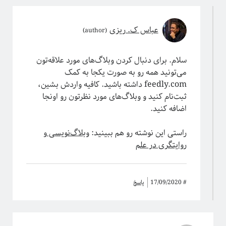
عباس ک. ریزی
سلام. برای دنبال کردن وبلاگ‌های مورد علاقه‌تون
می‌تونید همه‌ رو به صورت یکجا به کمک
feedly.com داشته باشید. کافیه واردش بشین،
ثبت‌نام کنید و وبلاگ‌های مورد نظرتون رو اونجا
اضافه کنید.
راستی این نوشته رو هم ببینید:
وبلاگ‌نویسی و
روایتگری در علم
#
17/09/2020
پاسخ