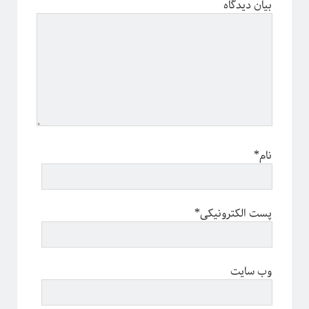
بیان دیدگاه
نام*
پست الکترونیکی*
وب سایت