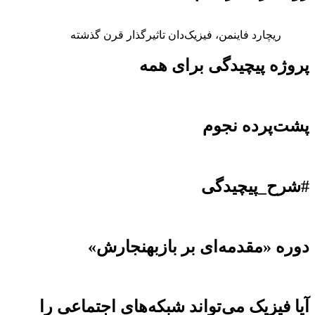
ریچارد فاینمن، فیزیک‌دان تاثیرگذار قرن گذشته
پروژه پیچیدگی برای همه
پشت‌پرده نجوم
#شرح_پیچیدگی
دوره «مقدمه‌ای بر بازبهنجارش»
آیا فیزیک می‌تواند شبکه‌های اجتماعی را