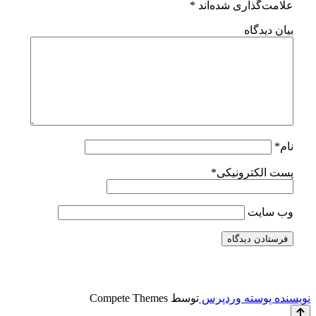
علامت‌گذاری شده‌اند
*
بیان دیدگاه
نام*
پست الکترونیکی*
وب سایت
نویسنده پوسته وردپرس
توسط Compete Themes
رفتن