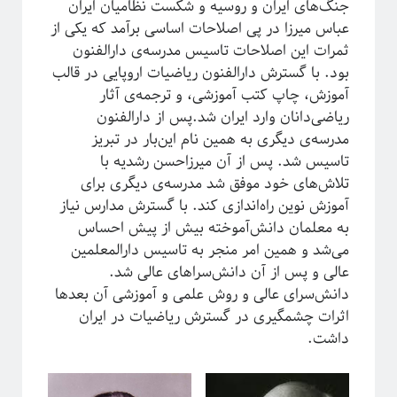
جنگ‌های ایران و روسیه و شکست نظامیان ایران
عباس میرزا در پی اصلاحات اساسی برآمد که یکی از
ثمرات این اصلاحات تاسیس مدرسه‌ی دارالفنون
بود. با گسترش دارالفنون ریاضیات اروپایی در قالب
ریچارد فاینمن، فیزیک‌دان تاثیرگذار قرن گذشته
آموزش، چاپ کتب آموزشی، و ترجمه‌ی آثار
ریاضی‌دانان وارد ایران شد.پس از دارالفنون
مدرسه‌ی دیگری به همین نام این‌بار در تبریز
پروژه پیچیدگی برای همه
تاسیس شد. پس از آن میرزاحسن رشدیه با
تلاش‌های خود موفق شد مدرسه‌ی دیگری برای
آموزش نوین راه‌اندازی کند. با گسترش مدارس نیاز
به معلمان دانش‌آموخته بیش از پیش احساس
می‌شد و همین امر منجر به تاسیس دارالمعلمین
عالی و پس از آن دانش‌سراهای عالی شد.
دانش‌سرای عالی و روش علمی و آموزشی آن بعدها
اثرات چشمگیری در گسترش ریاضیات در ایران
داشت.