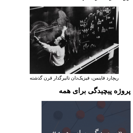
ریچارد فاینمن، فیزیک‌دان تاثیرگذار قرن گذشته
پروژه پیچیدگی برای همه