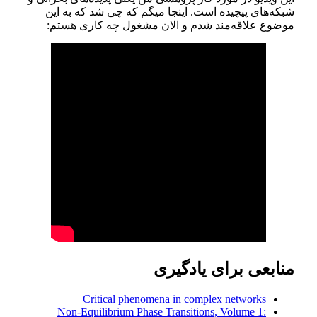
شبکه‌های پیچیده است. اینجا میگم که چی شد که به این
موضوع علاقه‌مند شدم و الان مشغول چه کاری هستم:
منابعی برای یادگیری
Critical phenomena in complex networks
Non-Equilibrium Phase Transitions, Volume 1: