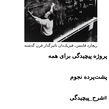
ریچارد فاینمن، فیزیک‌دان تاثیرگذار قرن گذشته
پروژه پیچیدگی برای همه
پشت‌پرده نجوم
#شرح_پیچیدگی