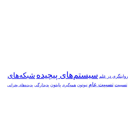
سیستم‌های پیچیده
شبکه‌های
روایتگری در علم
نسبیت عام
نسبیت
پایتون
نیوتون
پدیدارگی
همه‌گیری
پدیده‌های بحرانی