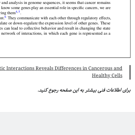
ic Interactions Reveals Differences in Cancerous and
Healthy Cells
برای اطلاعات فنی بیشتر به این صفحه رجوع کنید.