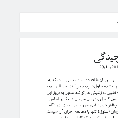
چیدگی
23/11/20
 بر سرزبان‌ها افتاده است، نامی است که به
مهارنشده سلول‌ها پدید می‌آیند. سرطان عموما
 تغییرات ژنتیکی می‌توانند منجر به بروز این
مون کنترل و درمان سرطان عمدتا بر اساس
 چالش‌های زیادی همراه بوده است. در
نگاه
ای (سلول) تنها با مطالعه اجزای آن سیستم
ی‌کند، نمی‌توان درک کاملی از مقیاسی