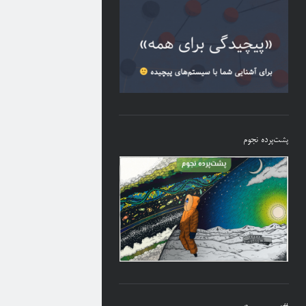
پشت‌پرده نجوم