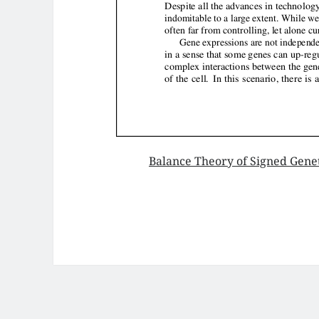
Balance Theory of Signed Genet