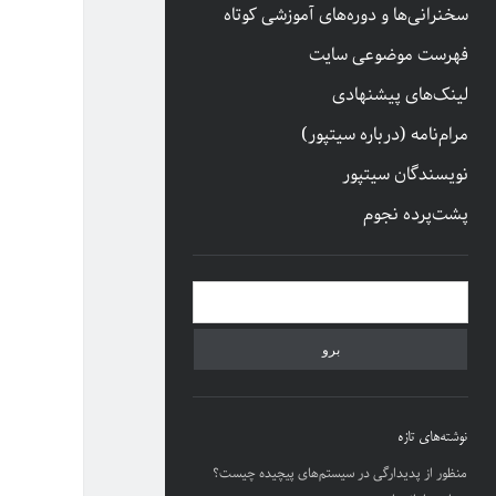
سخنرانی‌ها و دوره‌های آموزشی کوتاه
فهرست موضوعی سایت
لینک‌های پیشنهادی
مرام‌نامه (درباره سیتپور)
نویسندگان سیتپور
پشت‌پرده نجوم
نوار
جستجو
کناری
نوشته‌های تازه
منظور از پدیدارگی در سیستم‌های پیچیده چیست؟