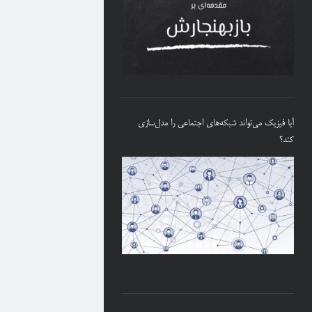
آیا فیزیک می‌تواند شبکه‌های اجتماعی را مدل‌سازی
کند؟