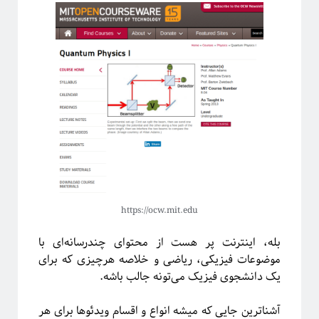
https://ocw.mit.edu
بله، اینترنت پر هست از محتوای چندرسانه‌ای با
موضوعات فیزیکی، ریاضی و خلاصه هرچیزی که برای
یک دانشجوی فیزیک می‌تونه جالب باشه.
آشناترین جایی که میشه انواع و اقسام ویدئوها برای هر