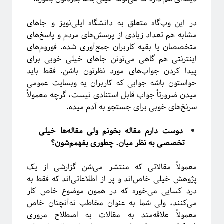
در
این
وب‌گاه متعلق به دانشگاه ایلی‌نویز و جاهای
مشابه هم تعداد زیادی از پرسش‌های مردم و پاسخ‌های
متخصصان یا بقیه کاربران جمع‌آوری شده. فوروم‌های
اینترنتی هم گاهی می‌تونن جاهای خیلی خوبی برای
پیدا کردن جواب‌های مورد نظرتون باشن. فقط باید
حواستون باشه جوابی که کاربران یه وبسایت عمومی
میدن ضرورتاً جواب قابل استنادی نیست، گرچه معمولاً
سرنخ‌های خوبی برای جستجو به آدم میده.
دوست دارم مقاله بخونم ولی مقاله‌ها خیلی
تخصصی به نظر میان. چطوری بفهمم‌شون؟
معمولاً مقالاتی که منتشر می‌شن گزارشی از یک
پژوهش خیلی خاص‌اند و پر از اطلاعاتی‌اند که فقط به
درد کسایی می‌خوره که در همون موضوع خاص کار
می‌کنند، ولی شما به عنوان مخاطب نه‌آنچنان خاص
معمولاً علاقه‌مند به مقالات به اصطلاح مروری