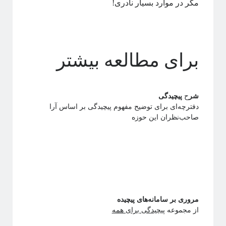
مگر در موارد بسیار نادری!
برای مطالعه بیشتر
شر
ح
پیچیدگی
دفترچه‌ای برای توضیح مفهوم پیچیدگی بر اساس آرا
صاحب‌نظران این حوزه
مروری بر سامانه‌های پیچیده
از مجموعه
پیچیدگی برای همه