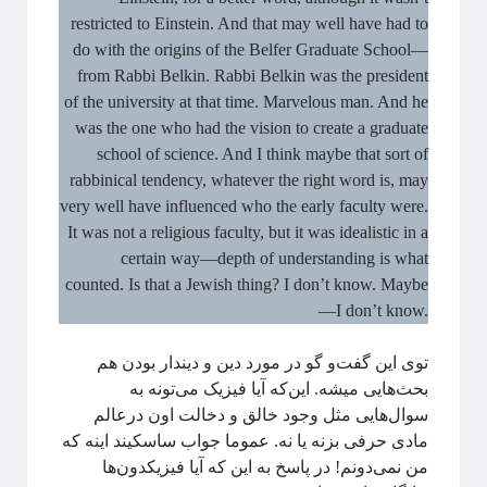
restricted to Einstein. And that may well have had to
do with the origins of the Belfer Graduate School—
from Rabbi Belkin. Rabbi Belkin was the president
of the university at that time. Marvelous man. And he
was the one who had the vision to create a graduate
school of science. And I think maybe that sort of
rabbinical tendency, whatever the right word is, may
very well have influenced who the early faculty were.
It was not a religious faculty, but it was idealistic in a
certain way—depth of understanding is what
counted. Is that a Jewish thing? I don’t know. Maybe
—I don’t know.
توی این گفت‌و گو در مورد دین و دیندار بودن هم
بحث‌هایی میشه. این‌که آیا فیزیک می‌تونه به
سوال‌هایی مثل وجود خالق و دخالت اون درعالم
مادی حرفی بزنه یا نه. عموما جواب ساسکیند اینه که
من نمی‌دونم! در پاسخ به این که آیا فیزیکدون‌ها