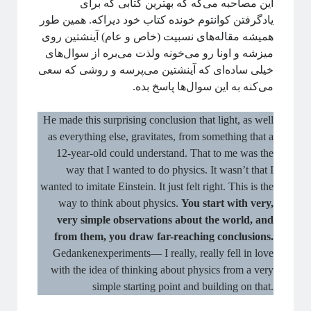
این مصاحبه می‌گه که بهترین کتابی که برای
یادگرفتن کوانتوم خونده کتاب خود دیراکه. همین طور
همیشه مقاله‌های نسبیت (خاص و عام) آینشتین روی
میزشه و اونا رو می‌خونه ولذت می‌بره از سوال‌های
خیلی ساده‌ای که آینشتین می‌پرسه و روشی که سعی
می‌کنه به این سوال‌ها پاسخ بده.
He made this surprising conclusion that light, as well
as everything else, gravitates, from something that a
12-year-old could understand. That to me was the
way that I wanted to do physics. It wasn’t that I
wanted to imitate Einstein. It just felt right. This is the
way to think about physics.
You start with very,
very simple observations about the world, and
from them, you draw far-reaching conclusions.
Gedankenexperiments— I really, really fell in love
with the idea of thinking about physics from a very
simple starting point and building on that.