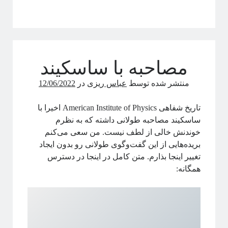
مصاحبه با ساسکیند
منتشر شده توسط
عباس ریزی
در
12/06/2022
تاریخ شفاهی American Institute of Physics اخیرا با
ساسکیند مصاحبه طولانی داشته که به نظرم
خوندنش خالی از لطف نیست. من سعی می‌کنم
بریده‌هایی از این گفت‌وگوی طولانی رو بدون ایجاد
تغییر اینجا بذارم. متن کامل در اینجا در دسترس
همگانه: