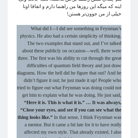
اینه که میگه این روزها من راهنما دارم و اتفاقا اونا
خیلی از من جوون‌تر هستن!
What did I—I did see something in Feynman’s
physics. He also had a certain simplicity of thinking.
The two examples that stand out, and I’ve talked
about these publicly on occasion—well, there were
three. The first was his ability to cut through the great
difficulties of quantum field theory and just draw
diagrams. How the hell did he figure that out? And he
didn’t figure it out; he just made it up! People who
tried to figure out what Feynman was doing could not
get him to explain what he was doing. He just said,
“Here it is. This is what it is.” … It was always,
“Close your eyes, and see if you can see what the
thing looks like.”
In that sense, I think Feynman was
a mentor. But it came a bit late for it to have really
affected my own style. That already existed. I also