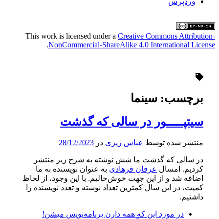
وردپرس
This work is licensed under a
Creative Commons Attribution-
.
NonCommercial-ShareAlike 4.0 International License
برچسب:
سینما
سیتپـــــور در سالی که گذشت
منتشر شده توسط
عباس ریزی
در
28/12/2023
در سالی که گذشت ما شش نوشته به شرح زیر منتشر
کردیم. امسال
عرفان فرهادی
به عنوان نویسنده به ما
اضافه شد و از این جهت خوش‌حالیم. با این وجود، از لحاظ
کمیت، در این سال کمترین تعداد نوشته و تعدد نویسنده را
داشتیم.
در مورد این که همه دارن برنامه‌‌نویس میشن!