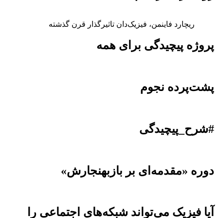
ریچارد فاینمن، فیزیک‌دان تاثیرگذار قرن گذشته
پروژه پیچیدگی برای همه
پشت‌پرده نجوم
#شرح_پیچیدگی
دوره «مقدمه‌ای بر بازبهنجارش»
آیا فیزیک می‌تواند شبکه‌های اجتماعی را