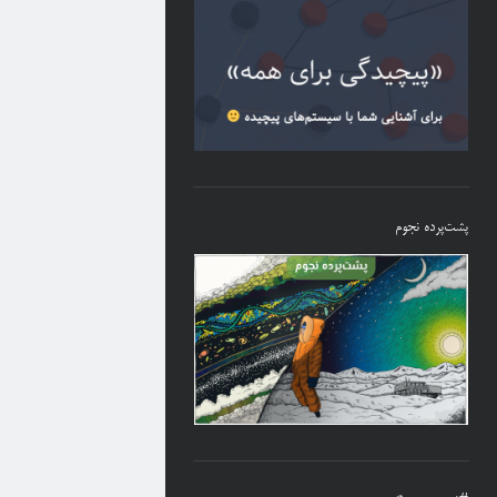
پشت‌پرده نجوم