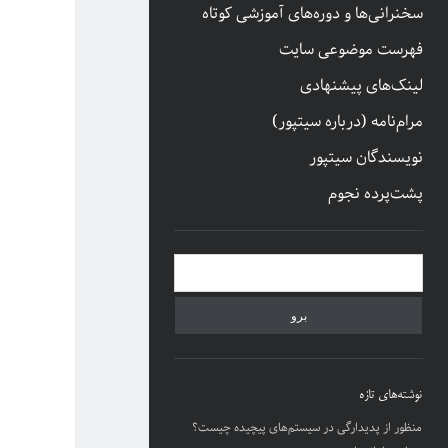
سخنرانی‌ها و دوره‌های آموزشی کوتاه
فهرست موضوعی سایت
لینک‌های پیشنهادی
مرام‌نامه (درباره سیتپور)
نویسندگان سیتپور
پشت‌پرده نجوم
نوار
جستجو
کناری
نوشته‌های تازه
منظور از پدیدارگی در سیستم‌های پیچیده چیست؟