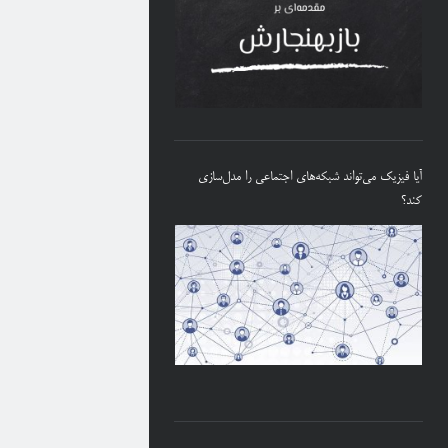
آیا فیزیک می‌تواند شبکه‌های اجتماعی را مدل‌سازی
کند؟