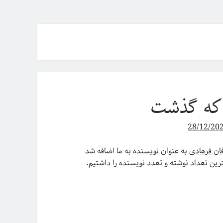
 که گذشت
28/12/20
ان فرهادی
به عنوان نویسنده به ما اضافه شد
رین تعداد نوشته و تعدد نویسنده را داشتیم.