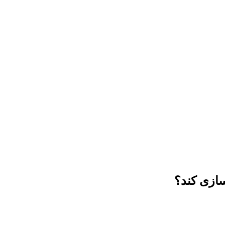
سازی کند؟