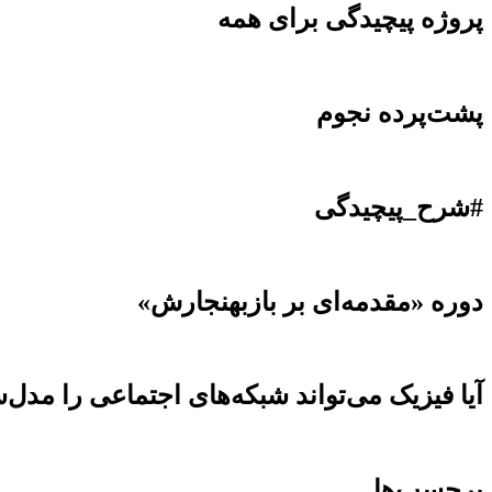
پروژه پیچیدگی برای همه
پشت‌پرده نجوم
#شرح_پیچیدگی
دوره «مقدمه‌ای بر بازبهنجارش»
آیا فیزیک می‌تواند شبکه‌های اجتماعی را مدل‌
برچسب‌ها