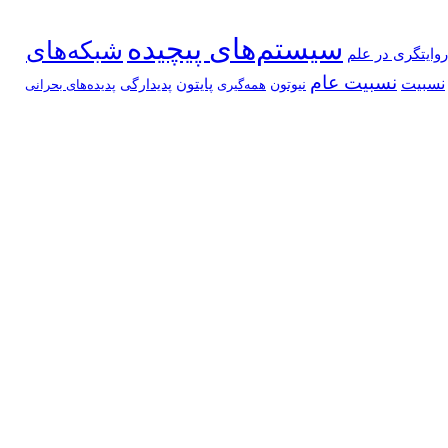
سیستم‌های پیچیده
شبکه‌های
روایتگری در علم
نسبیت عام
نسبیت
پایتون
نیوتون
پدیدارگی
همه‌گیری
پدیده‌های بحرانی