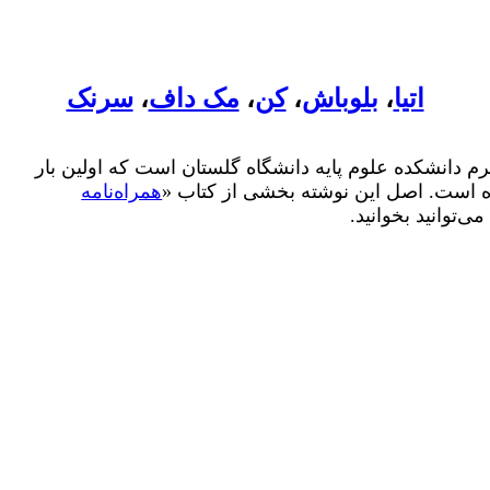
اتیا
،
بلوباش
،
کن
،
مک داف
،
سرنک
رم دانشکده علوم پایه دانشگاه گلستان است که اولین بار
همراه‌نامه
ی‌توانید بخوانید.