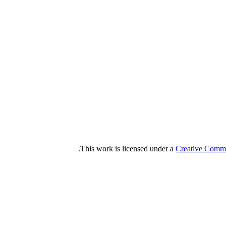
.
This work is licensed under a
Creative Commo