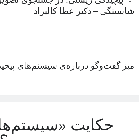
شایستگی – دکتر عطا کالیراد
میز گفت‌وگو درباره‌ی سیستم‌های پیچید
حکایت «سیستم‌های