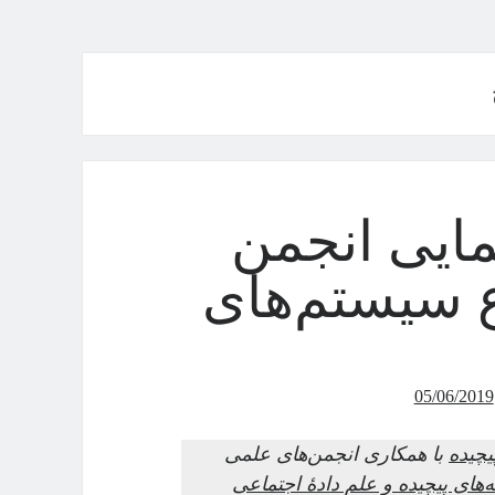
گردهمایی انجمن
 سیستم‌های
05/06/2019
چیده
با همکاری انجمن‌های علمی
های پیچیده و علم دادهٔ اجتماعی