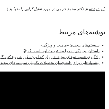
(
این نوشته
از دکتر محمد خرمی در مورد تقلیل‌گرایی را بخوانید.
)
نوشته‌های مرتبط
سیستم‌های پیچیده: «ماهیت و ویژگی‌»
داستان پیچیدگی: «چرا بیشتر، متفاوت است؟»
🎬
یادگیری «سیستم‌های پیچیده» رو از کجا و چه‌طور شروع کنیم؟!
پیشنهادهایی برای دانشجویان تحصیلات تکمیلی سیستم‌های پیچیده