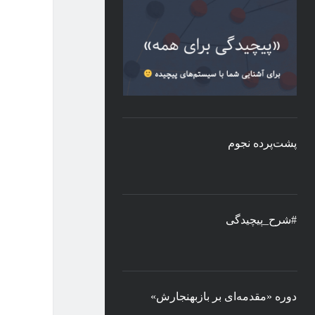
پشت‌پرده نجوم
#شرح_پیچیدگی
دوره «مقدمه‌ای بر بازبهنجارش»