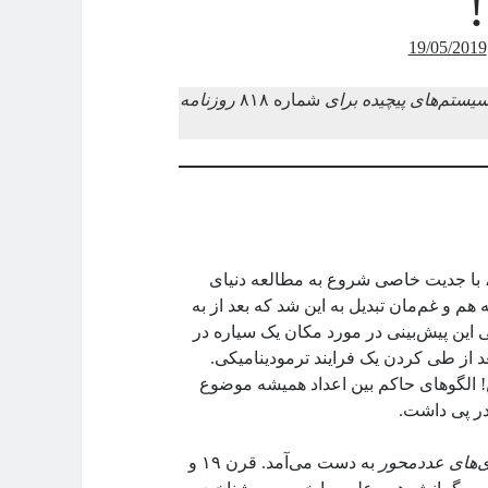
19/05/2019
یستم‌های پیچیده برای
شماره ۸۱۸
روزنامه
طبیعت، با جدیت خاصی شروع به مطالعه دنیای
هم‌ و غم‌مان تبدیل به این شد که بعد از به
این پیش‌بینی در مورد مکان یک سیاره در
عد از طی کردن یک فرایند ترمودینامیکی.
! الگوهای حاکم بین اعداد همیشه موضوع
در پی داشت.
‌های عددمحور
به دست می‌آمد. قرن ۱۹ و