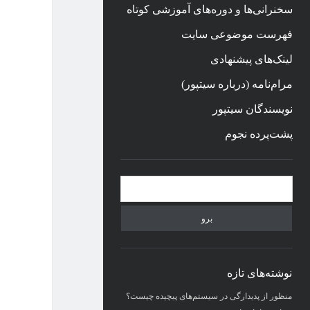
سخنرانی‌ها و دوره‌های آموزشی کوتاه
فهرست موضوعی سایت
لینک‌های پیشنهادی
مرام‌نامه (درباره سیتپور)
نویسندگان سیتپور
پشت‌پرده نجوم
نوار
جستجو
کناری
نوشته‌های تازه
منظور از پدیدارگی در سیستم‌های پیچیده چیست؟