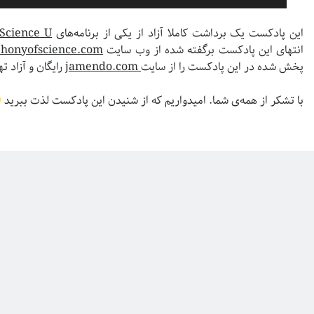
این پادکست یک برداشت کاملا آزاد از یکی از برنامه‌های
Science U
انتهای این پادکست برگفته شده از وب سایت
honyofscience.com
پخش شده در این پادکست را از سایت
jamendo.com
رایگان و آزاد ته
با تشکر از همه‌ی شما. امیدواریم که از شنیدن این پادکست لذت ببرید