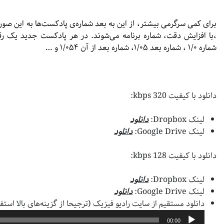
برای کمی سرگرمی بیشتر، از این به بعد شماره‌ی پادکست‌ها به این صور
،با افزایش دقت، شماره برنامه می‌شوند. در هر پادکست جدید یک رقم
شماره ۱/۰ ، شماره بعد ۱/۰۵، شماره بعد از آن ۱/۰۵۴ و …
دانلود با کیفیت 320 kbps:
لینک Dropbox:
دانلود
لینک Google Drive:
دانلود
دانلود با کیفیت 128 kbps:
لینک Dropbox:
دانلود
لینک Google Drive:
دانلود
دانلود مستقیم از سایت رادیو فیزیک (ترجیحا از گزینه‌های بالا استف
00:00