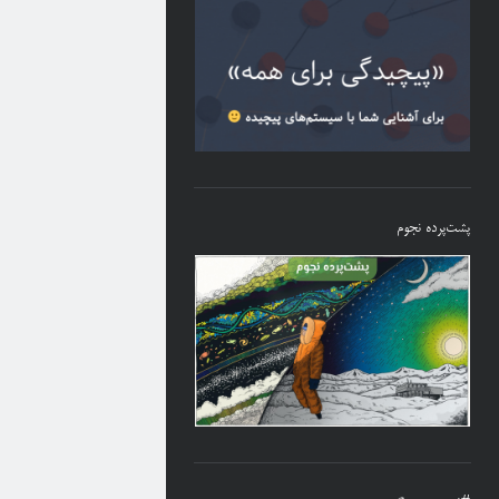
پشت‌پرده نجوم