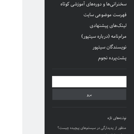
سخنرانی‌ها و دوره‌های آموزشی کوتاه
فهرست موضوعی سایت
لینک‌های پیشنهادی
مرام‌نامه (درباره سیتپور)
نویسندگان سیتپور
پشت‌پرده نجوم
نوار
جستجو
کناری
نوشته‌های تازه
منظور از پدیدارگی در سیستم‌های پیچیده چیست؟