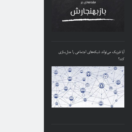
آیا فیزیک می‌تواند شبکه‌های اجتماعی را مدل‌سازی
کند؟