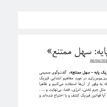
06/04/20
یک پایه – سهل ممتنع»،
گفت‌وگوی صمیمی
د مومن‌زاده
د
ر مورد مفاهیم ابتدایی فیزیک
 به وفور از آن‌ها استفاده می‌کنیم و ظاهرا
مثل جرم لختی، انرژی، فضا، بی‌نهایت و … .
یا قوانین فیزیک کشف و یا اختراع شده‌اند و