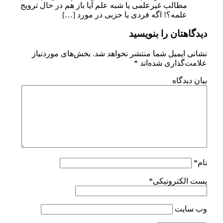
مطالب غیرعلمی یا شبه علم آیا باز هم در حال ترویج
علمه؟! اگه فردی یا حزبی در مورد […]
دیدگاهتان را بنویسید
نشانی ایمیل شما منتشر نخواهد شد.
بخش‌های موردنیاز
علامت‌گذاری شده‌اند
*
بیان دیدگاه
نام*
پست الکترونیکی*
وب سایت