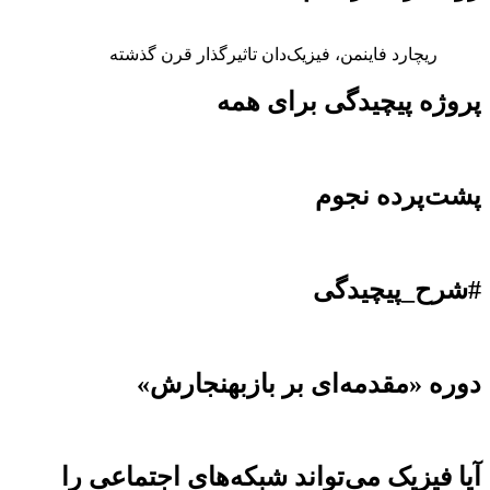
ریچارد فاینمن، فیزیک‌دان تاثیرگذار قرن گذشته
روژه پیچیدگی برای همه
شت‌پرده نجوم
شرح_پیچیدگی
وره «مقدمه‌ای بر بازبهنجارش»
یا فیزیک می‌تواند شبکه‌های اجتماعی را