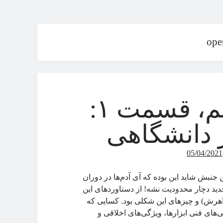
ope
دنیای این روزهای علم، قسمت ۱:
 دانشگاهی
05/04/2021
ن جنبش شاید این بوده که آی آدم‌ها در دوران
ید دچار محدودیت نشه! از دستاوردهای این
خواهرش) و چیزهای این شکلی بود. کسایی که
‌های فنی ابزارها، ویژگی‌های اخلاقی و