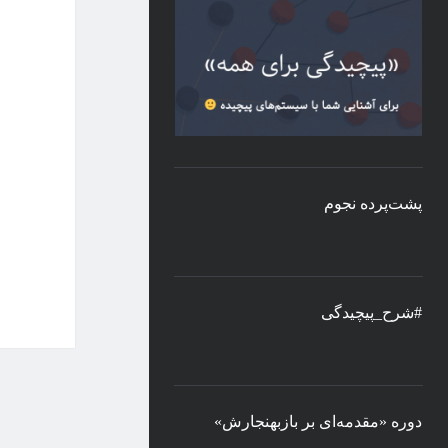
پشت‌پرده نجوم
#شرح_پیچیدگی
دوره «مقدمه‌ای بر بازبهنجارش»