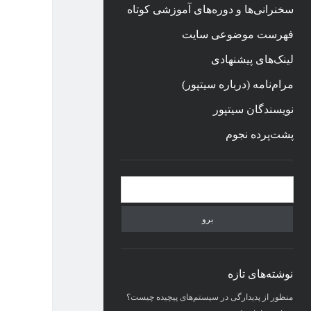
سخنرانی‌ها و دوره‌های آموزشی کوتاه
فهرست موضوعی سایت
لینک‌های پیشنهادی
مرام‌نامه (درباره سیتپور)
نویسندگان سیتپور
پشت‌پرده نجوم
نوار
جستجو
کناری
نوشته‌های تازه
منظور از پدیدارگی در سیستم‌های پیچیده چیست؟