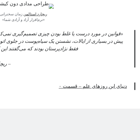
ریچارد استالمن
زمان سخنرانی
«نرم‌افزار آزاد و آزادی شما»
«قوانین در مورد درست یا غلط بودن چیزی تصمیم‌گیری نمی‌کنند
پیش در بسیاری از ایالات، نشستن یک سیاه‌پوست در جلوی اتو
فقط نژادپرستان بودند که می‌گفتند این
–
ریچا
دنیای این روزهای علم – قسمت ۰