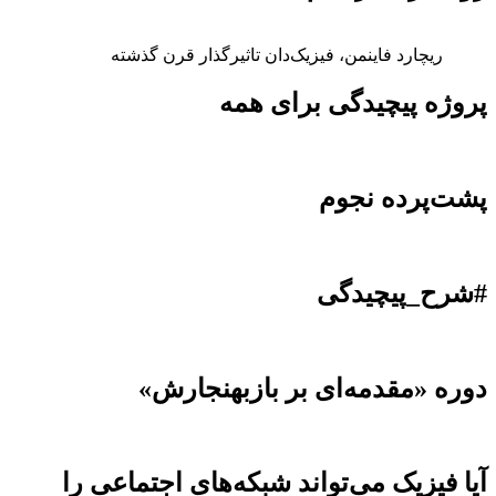
ریچارد فاینمن، فیزیک‌دان تاثیرگذار قرن گذشته
پروژه پیچیدگی برای همه
پشت‌پرده نجوم
#شرح_پیچیدگی
دوره «مقدمه‌ای بر بازبهنجارش»
آیا فیزیک می‌تواند شبکه‌های اجتماعی را