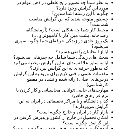
به نظر شما چه تصویر رایج غلطی در ذهن عوام در
مورد این گرایش وجود دارد؟
چگونه با این رشته آشنا شدین؟
چه‌طور متوجه شدید که این گرایش مناسب
شماست؟
محیط کار شما چه شکلی است؟ (آزمایشگاه،
رصدخانه، پشت میز، کار با کامپیوتر و …)
یک روز عادی در زندگی حرفه‌ای شما چگونه سپری
می‌شود؟
آیا از انتخابتان راضی هستید؟
سختی‌های زندگی شما شامل چه چیزهایی می‌شود؟
آیا به سایر علاقه‌مندان به این گرایش توصیه می‌کنید
که به‌طور حرفه‌ای به این گرایش بپردازند؟
مقدمات علمی و فنی لازم برای ورود به این گرایش
درس‌های اصلی (ارائه شده و نشده در مقطع
کارشناسی)
مهارت‌های جانبی (توانایی محاسباتی و کار کردن با
نرم‌افزارهای خاص)
کدام دانشگاه و یا مراکز تحقیقاتی در ایران به این
گرایش می‌پردازند؟
بازار کار در ایران و خارج چگونه است؟
امکان تحصیل در خارج از کشور و پذیرش گرفتن در
این گرایش چگونه است؟
آینده کاری و وضعیت رفاهی خود را چگونه می‌بینید؟