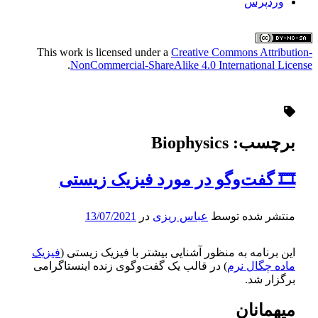
وردپرس
This work is licensed under a
Creative Commons Attribution-
.
NonCommercial-ShareAlike 4.0 International License
برچسب:
Biophysics
🎞 گفت‌وگو در مورد فیزیک زیستی
منتشر شده توسط
عباس ریزی
در
13/07/2021
این برنامه به منظور آشنایی بیشتر با فیزیک زیستی (
فیزیک
ماده چگال نرم
) در قالب یک گفت‌وگوی زنده اینستاگرامی
برگزار شد.
میهمانان