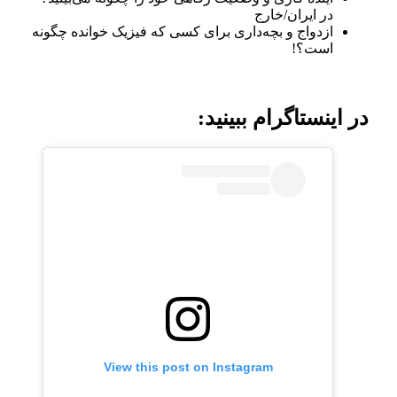
در ایران/خارج
ازدواج و بچه‌داری برای کسی که فیزیک خوانده چگونه
است؟!
در اینستاگرام ببینید:
View this post on Instagram