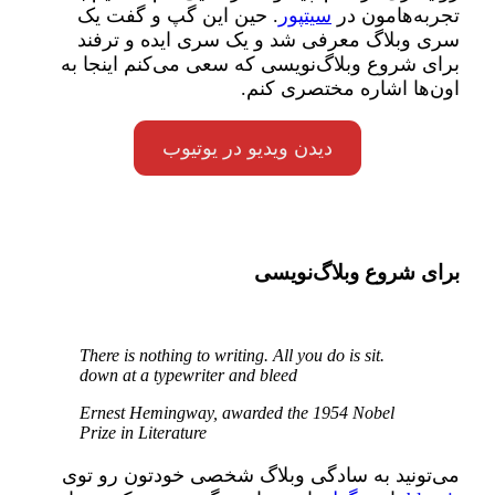
تجربه‌هامون در
سیتپور
. حین این گپ و گفت یک
سری وبلاگ معرفی شد و یک سری ایده و ترفند
برای شروع وبلاگ‌نویسی که سعی می‌کنم اینجا به
اون‌ها اشاره‌ مختصری کنم.
دیدن ویدیو در یوتیوب
برای شروع وبلاگ‌نویسی
.There is nothing to writing. All you do is sit
down at a typewriter and bleed
Ernest Hemingway, awarded the 1954 Nobel
Prize in Literature
می‌تونید به سادگی وبلاگ شخصی خودتون رو توی