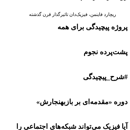
ریچارد فاینمن، فیزیک‌دان تاثیرگذار قرن گذشته
پروژه پیچیدگی برای همه
پشت‌پرده نجوم
#شرح_پیچیدگی
دوره «مقدمه‌ای بر بازبهنجارش»
آیا فیزیک می‌تواند شبکه‌های اجتماعی را