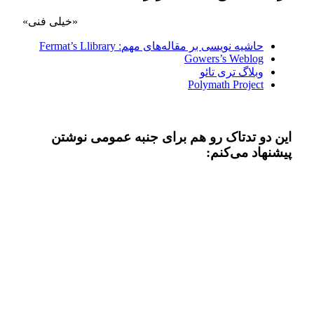
«خیلی فنی» 
حاشیه نویسی بر مقاله‌های مهم: Fermat’s Llibrary
Gowers’s Weblog
وبلاگ تری تائو
Polymath Project
این دو تدتاک رو هم برای جنبه عمومی نوشتن
پیشنهاد می‌کنم: