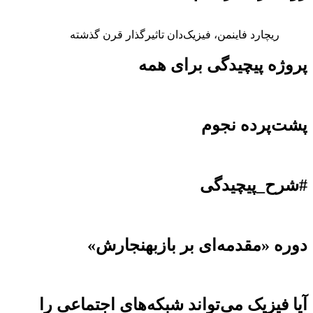
ریچارد فاینمن، فیزیک‌دان تاثیرگذار قرن گذشته
پروژه پیچیدگی برای همه
پشت‌پرده نجوم
#شرح_پیچیدگی
دوره «مقدمه‌ای بر بازبهنجارش»
آیا فیزیک می‌تواند شبکه‌های اجتماعی را