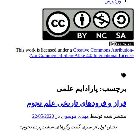
وردپرس
This work is licensed under a
Creative Commons Attribution-
.
NonCommercial-ShareAlike 4.0 International License
برچسب:
پارادایم علمی
فراز‌ و‌ فرودهای تاریخی علم نجوم
منتشر شده توسط
مهدی موسوی
در
22/05/2020
بخش اول از سری‌ گفت‌وگوهای «پشت‌پرده نجوم»