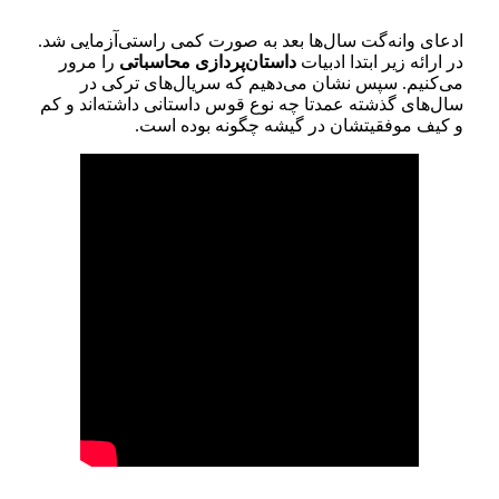
ادعای وانه‌گت سال‌ها بعد به صورت کمی راستی‌آزمایی شد.
در ارائه زیر ابتدا ادبیات
داستان‌پردازی محاسباتی
را مرور
می‌کنیم. سپس نشان می‌دهیم که سریال‌های ترکی در
سال‌های گذشته عمدتا چه نوع قوس داستانی داشته‌اند و کم
و کیف موفقیتشان در گیشه چگونه بوده است.