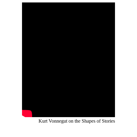
Kurt Vonnegut on the Shapes of Stories