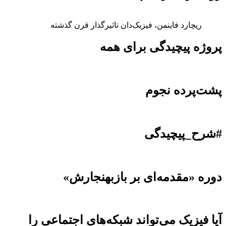
ریچارد فاینمن، فیزیک‌دان تاثیرگذار قرن گذشته
پروژه پیچیدگی برای همه
پشت‌پرده نجوم
#شرح_پیچیدگی
دوره «مقدمه‌ای بر بازبهنجارش»
آیا فیزیک می‌تواند شبکه‌های اجتماعی را