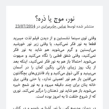
نور، موج یا ذره؟
منتشر شده توسط
عباس جابرمرادی
در
23/07/2014
وقتی توی سینما نشستین و از دیدن فیلم لذت میبرید
قطعا به نور فکر نمی‌‌‌کنید، یا وقتی زیر نور خورشید
می‌ایستین و گرم می‌شوید هم شاید به نور فکر
نمی‌‌‌کنید، وقتی شفق قطبی را نگاه می‌کنید و مبهوت
می‌شوید احتمالا باز هم به نور فکر نمی‌‌‌کنید، اینکه بعد
از یک روز زیبای بارانی رنگین کمان را در آسمان
می‌بینید و کلی ذوق می‌کنید و یاد فانتزی‌های بچگانتون
می‌افتین باز هم نور اهمیتی ندارد، یا حتی وقتی برق
خانه یتان برای چند دقیقه میرود و به نور شمع خیره
می‌شوید باز هم شاید نور ذهنتان را درگیر نمی‌کند. نوری
که از شروع خلقت تا به امروز بوده است.
در دوران مدرسه کمی با نور آشنا می‌شویم و در کتاب