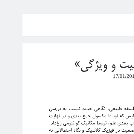
یت و ویژگی‌»
17/01/20
ضی فلسفه طبیعی، نگاهی جدید نسبت به بررسی
ناطیس که توسط مکسول جمع بندی و در نهایت
قلاب بعدی علم، توسط مکانیک کوانتومی رخ‌داد.
نشانه گرفت، مسئله موضعیت در فیزیک کلاسیک و نگاه احتمالاتی به