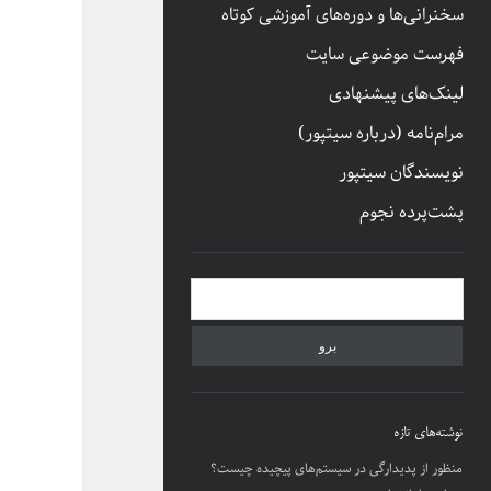
سخنرانی‌ها و دوره‌های آموزشی کوتاه
فهرست موضوعی سایت
لینک‌های پیشنهادی
مرام‌نامه (درباره سیتپور)
نویسندگان سیتپور
پشت‌پرده نجوم
نوار
جستجو
کناری
نوشته‌های تازه
منظور از پدیدارگی در سیستم‌های پیچیده چیست؟