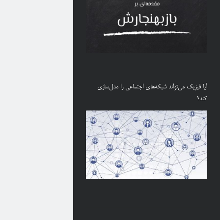
آیا فیزیک می‌تواند شبکه‌های اجتماعی را مدل‌سازی
کند؟