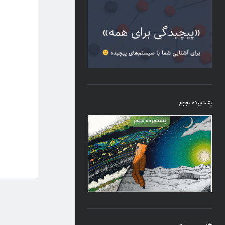
پشت‌پرده نجوم