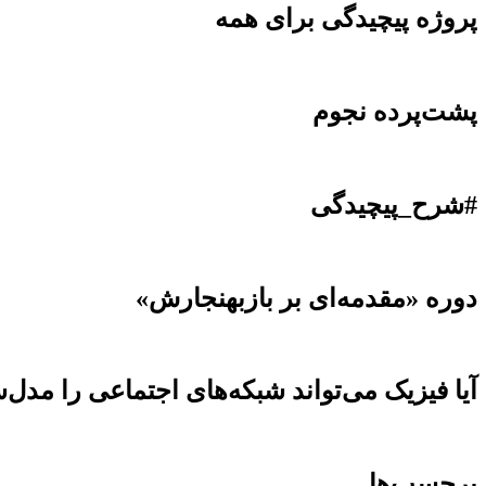
پروژه پیچیدگی برای همه
پشت‌پرده نجوم
#شرح_پیچیدگی
دوره «مقدمه‌ای بر بازبهنجارش»
آیا فیزیک می‌تواند شبکه‌های اجتماعی را مدل‌
برچسب‌ها