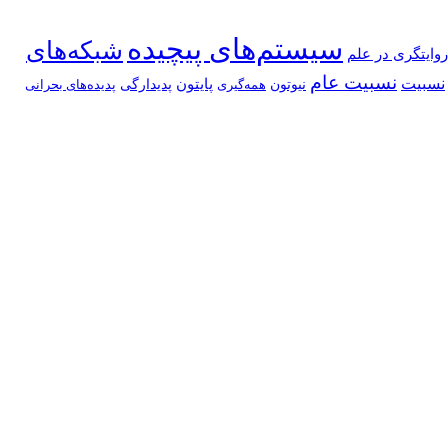
سیستم‌های پیچیده
شبکه‌های
روایتگری در علم
نسبیت عام
نسبیت
پایتون
نیوتون
پدیدارگی
همه‌گیری
پدیده‌های بحرانی