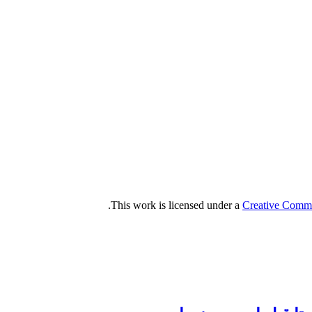
.
This work is licensed under a
Creative Commo