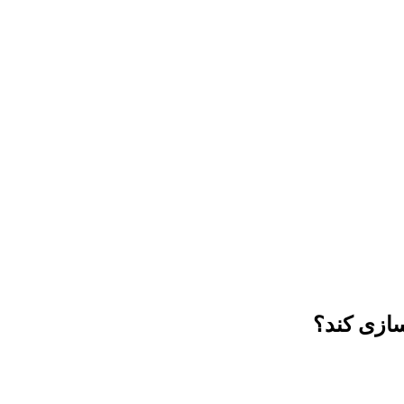
سازی کند؟