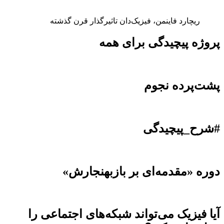
ریچارد فاینمن، فیزیک‌دان تاثیرگذار قرن گذشته
پروژه پیچیدگی برای همه
پشت‌پرده نجوم
#شرح_پیچیدگی
دوره «مقدمه‌ای بر بازبهنجارش»
آیا فیزیک می‌تواند شبکه‌های اجتماعی را