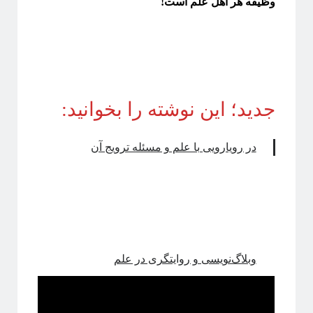
وظیفه هر اهل علم است!
جدید؛ این نوشته را بخوانید:
در رویارویی با علم و مسئله ترویج آن
وبلاگ‌نویسی و روایتگری در علم