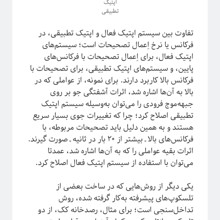
اپتیک
تطبیقی
تفاوت بین سیستم اپتیک فعال و اپتیک تطبیقی، در
فرکانس یا نرخ اِعمال تصحیحات است؛ سیستم‌های
اپتیک فعال، برای اِعمال تصحیحات با فرکانس‌های
پایین، و سیستم‌های اپتیک تطبیقی، برای تصحیحات با
فرکانس بالا کاربرد دارند. برای نمونه، از عواملی که در
بالا به آن‌ها اشاره شد، اثرات آشفتگی جو بر روی
جبهه‌موج فرودی را می‌توان به‌وسیله سیستم‌ اپتیک
تطبیقی اصلاح کرد؛ چرا که تغییرات جوی بسیار سریع
هستند و به همین دلیل باید تصحیحات مربوطه، با
فرکانس‌های بالا ـ بیشتر از ۲۰ بار در ثانیه ـ صورت گیرند.
اثرات بقیه عواملی را که به آن‌ها اشاره شد، عمدتا
می‌توان با استفاده از سیستم‌ اپتیک فعال اصلاح کرد.
یکی دیگر از روش‌هایی که در ساخت بعضی از
تلسکوپ‌های پیشرفته به‌کار گرفته شده، روش
تداخل‌سنجی است؛ برای مثال، رصد‌خانه کک، از دو