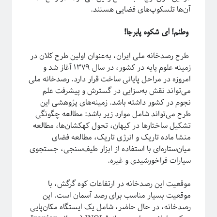
آن‌ها تلسکوپ‌های فضایی هستند.
وطنم! ای شکوه پابرجا!
طرح رصدخانه ملی ایران، به‌عنوان اولین طرح کلان در
زمینه علوم پایه در کشور، در سال ۱۳۷۹ آغاز شد و
امروزه در مراحل پایانی ساخت قرار دارد. رصدخانه ملی
می‌تواند نقش به‌سزایی در گسترش و پیشرفت علم
نجوم در کشور داشته باشد. زمینه‌های پژوهشی این
طرح می‌تواند شامل موارد زیر باشد: مطالعه چگونگی
تشکیل ساختارها در کیهان، تحول کهکشان‌ها، مطالعه
منشا ماده تاریک و انرژی تاریک، مطالعه فضای
میان‌ستاره‌ای با استفاده از ابزار طیف‌سنجی، جستجوی
سیارات فراخورشیدی و غیره.
موقعیت این رصدخانه در ارتفاعات کوه گرگش، با
موقعیت بسیار مناسب برای رصد آسمان است. این
رصدخانه، در حال حاضر، شامل یک ایستگاه مکان‌پایی