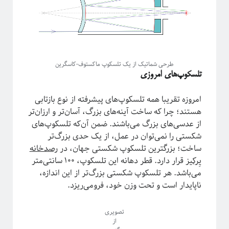
طرحی شماتیک از یک تلسکوپ ماکستوف-کاسگرین
تلسکوپ‌های امروزی
امروزه تقریبا همه تلسکوپ‌های پیشرفته از نوع بازتابی
هستند؛ چرا که ساخت آینه‌های بزرگ، آسان‌تر و ارزان‌تر
از عدسی‌های بزرگ می‌باشند. ضمن آن‌که تلسکوپ‌های
شکستی را نمی‌توان در عمل، از یک حدی بزرگ‌تر
ساخت؛ بزرگترین تلسکوپ شکستی جهان، در
رصد‌خانه
یِرکیز
قرار دارد. قطر دهانه این تلسکوپ، ۱۰۰ سانتی‌متر
می‌باشد. هر تلسکوپ شکستی بزرگ‌تر از این اندازه،
ناپایدار است و تحت وزن خود، فرو‌می‌ریزد.
تصویری
از