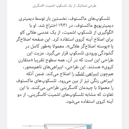
طرحی شماتیک از یک تلسکوپ اشمیت-کاسگرین
تلسکوپ‌های ماکستوف، نخستین بار توسط دیمیتری
دیمیتریویچ ماکستوف، در ۱۹۴۱ اختراع شد. او با
الگوگیری از تلسکوپ اشمیت، از یک عدسی هلالی کاو
برای اصلاح آینه کروی استفاده کرد. این صفحه اصلاح‌گر
یا «پوسته اصلاح‌گر هلالی»، معمولا به‌طور کامل در
گشودگی ورودی تلسکوپ قرار می‌گیرد. مزیت این
طراحی این است که در آن، همه سطوح تقریبا «متقارنِ
کروی» هستند. این طراحی، ابیراهی‌های نا‌هم‌محور،
هم‌چون
ابیراهی اشک
را اصلاح می‌کند. ضمن آنکه
ابیراهی رنگی نیز از بین می‌رود. تلسکوپ‌های ماکستوف
را معمولا با چیدمان کاسگرینی طراحی می‌کنند. با این
تفاوت که مشابه تلسکوپ‌های اشمیت-کاسگرینی، از دو
آینه کروی استفاده می‌شود.