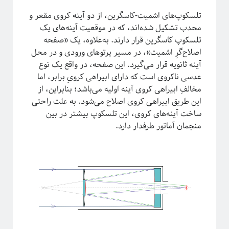
تلسکوپ‌های اشمیت-کاسگرین، از دو آینه کروی مقعر و
محدب تشکیل شده‌اند، که در موقعیت آینه‌های یک
تلسکوپ کاسگرین قرار دارند. به‌علاوه، یک «صفحه
اصلاح‌گرِ اشمیت»، در مسیر پرتوهای ورودی و در محل
آينه ثانویه قرار می‌گیرد. این صفحه، در واقع یک نوع
عدسی نا‌کروی است که دارای ابیراهی کرویِ برابر، اما
مخالفِ ابیراهی کروی آینه اولیه می‌باشد؛ بنابراین، از
این طریق ابیراهی کروی اصلاح می‌شود. به علت راحتی
ساخت آینه‌های کروی، این تلسکوپ بیشتر در بین
منجمان آماتور طرفدار دارد.