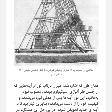
نقاشی از تلسکوپ ۱۲ متری ویلیام هرشل، با قطر عدسی شیئی ۱۲۰
سانتی‌متر
همان طور که اشاره شد، میزان بازتاب نور از آینه‌هایی که
از جنس فلز آلیاژی اسپکیولوم بودند، مطلوب نبود.
به‌علاوه، این نوع آینه‌ها پس از مدتی تیره می‌شدند و
کیفیت خود را از دست می‌دادند؛ بنابراین نیاز بود تا با
آینه‌ای جدید تعویض شوند. در پی حل این مشکل،‌ در