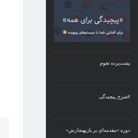
پشت‌پرده نجوم
#شرح_پیچیدگی
دوره «مقدمه‌ای بر بازبهنجارش»