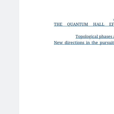
THE QUANTUM HALL EFF
Topological phases
New directions in the pursuit