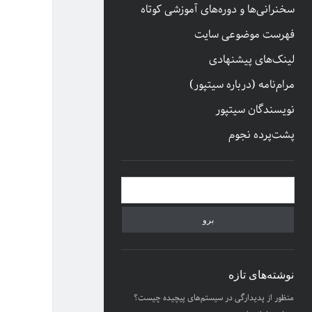
سخنرانی‌ها و دوره‌های آموزشی کوتاه
فهرست موضوعی سایت
لینک‌های پیشنهادی
مرام‌نامه (درباره سیتپور)
نویسندگان سیتپور
پشت‌پرده نجوم
نوار
جستجو
کناری
نوشته‌های تازه
منظور از پدیدارگی در سیستم‌های پیچیده چیست؟