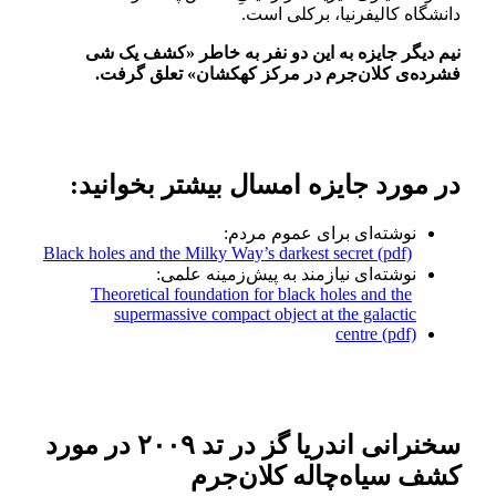
دانشگاه کالیفرنیا، برکلی است.
نیم دیگر جایزه به این دو نفر به خاطر «کشف یک شی
فشرده‌ی کلان‌جرم در مرکز کهکشان» تعلق گرفت.
در مورد جایزه امسال بیشتر بخوانید:
نوشته‌ای برای عموم مردم:
Black holes and the Milky Way’s darkest secret (pdf)
نوشته‌ای نیازمند به پیش‌زمینه علمی:
Theoretical foundation for black holes and the
supermassive compact object at the galactic
centre (pdf)
سخنرانی اندریا گز در تد ۲۰۰۹ در مورد
کشف سیاه‌چاله کلان‌جرم