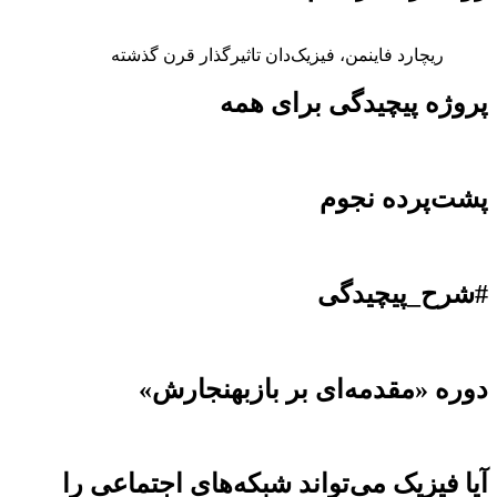
ریچارد فاینمن، فیزیک‌دان تاثیرگذار قرن گذشته
پروژه پیچیدگی برای همه
پشت‌پرده نجوم
#شرح_پیچیدگی
دوره «مقدمه‌ای بر بازبهنجارش»
آیا فیزیک می‌تواند شبکه‌های اجتماعی را