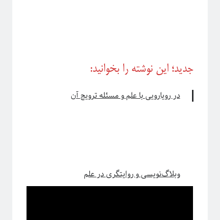
جدید؛ این نوشته را بخوانید:
در رویارویی با علم و مسئله ترویج آن
وبلاگ‌نویسی و روایتگری در علم