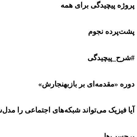
پروژه پیچیدگی برای همه
پشت‌پرده نجوم
#شرح_پیچیدگی
دوره «مقدمه‌ای بر بازبهنجارش»
آیا فیزیک می‌تواند شبکه‌های اجتماعی را مدل‌
برچسب‌ها