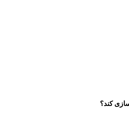
سازی کند؟