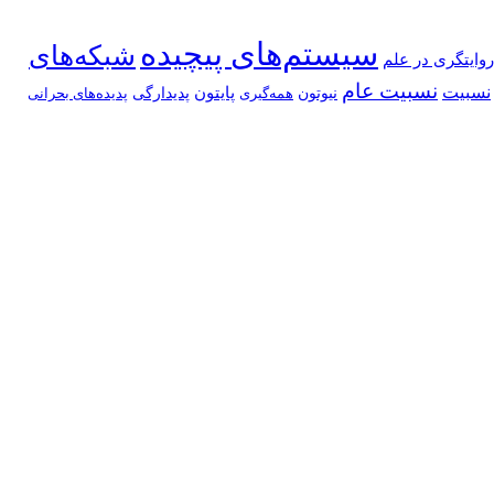
سیستم‌های پیچیده
شبکه‌های
روایتگری در علم
نسبیت عام
نسبیت
پایتون
نیوتون
پدیدارگی
همه‌گیری
پدیده‌های بحرانی