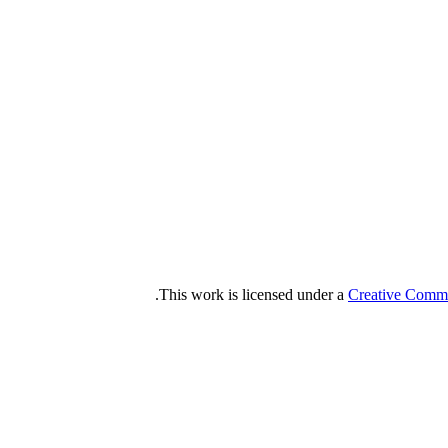
.
This work is licensed under a
Creative Commo