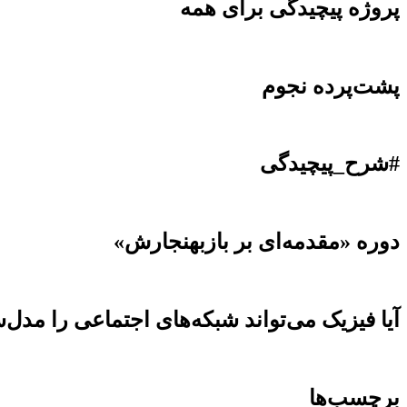
پروژه پیچیدگی برای همه
پشت‌پرده نجوم
#شرح_پیچیدگی
دوره «مقدمه‌ای بر بازبهنجارش»
آیا فیزیک می‌تواند شبکه‌های اجتماعی را مدل‌
برچسب‌ها