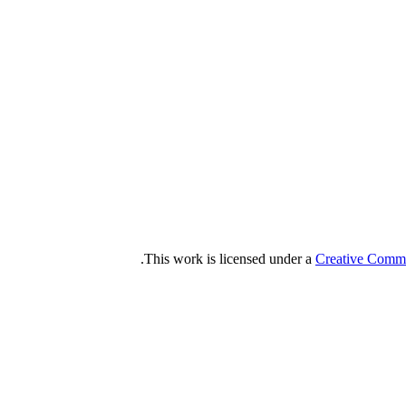
.
This work is licensed under a
Creative Commo