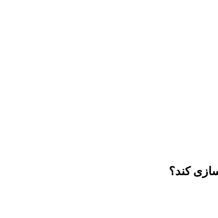
سازی کند؟