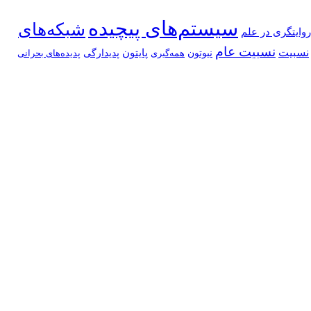
سیستم‌های پیچیده
شبکه‌های
روایتگری در علم
نسبیت عام
نسبیت
پایتون
نیوتون
پدیدارگی
همه‌گیری
پدیده‌های بحرانی