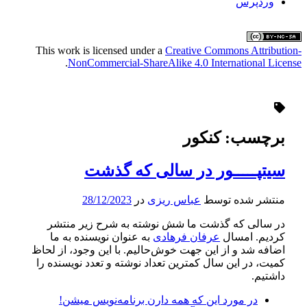
وردپرس
This work is licensed under a
Creative Commons Attribution-
.
NonCommercial-ShareAlike 4.0 International License
برچسب:
کنکور
سیتپـــــور در سالی که گذشت
منتشر شده توسط
عباس ریزی
در
28/12/2023
در سالی که گذشت ما شش نوشته به شرح زیر منتشر
کردیم. امسال
عرفان فرهادی
به عنوان نویسنده به ما
اضافه شد و از این جهت خوش‌حالیم. با این وجود، از لحاظ
کمیت، در این سال کمترین تعداد نوشته و تعدد نویسنده را
داشتیم.
در مورد این که همه دارن برنامه‌‌نویس میشن!