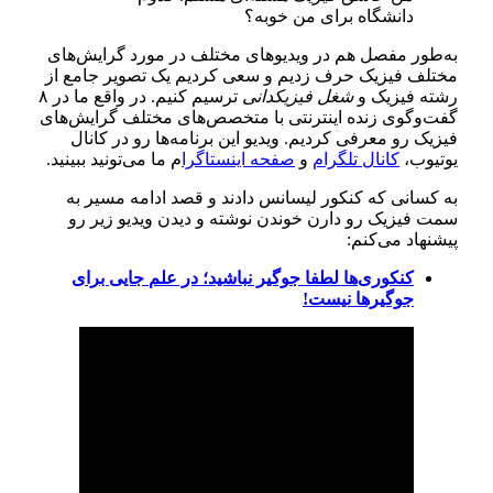
دانشگاه برای من خوبه؟
به‌طور مفصل هم در ویدیوهای مختلف در مورد گرایش‌های
مختلف فیزیک حرف زدیم و سعی کردیم یک تصویر جامع از
رشته فیزیک و
شغل فیزیکدانی
ترسیم کنیم. در واقع ما در ۸
گفت‌وگوی زنده اینترنتی با متخصص‌های مختلف گرایش‌های
فیزیک رو معرفی کردیم. ویدیو این برنامه‌ها رو در کانال
یوتیوب،
کانال تلگرام
و
صفحه اینستاگرا
م ما می‌تونید ببینید.
به کسانی که کنکور لیسانس دادند و قصد ادامه مسیر به
سمت فیزیک رو دارن خوندن نوشته و دیدن ویدیو زیر رو
پیشنهاد می‌کنم:
کنکوری‌ها لطفا جوگیر نباشید؛ در علم جایی برای
جوگیرها نیست!