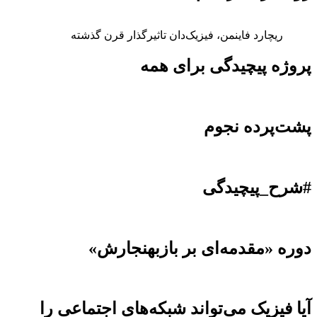
ریچارد فاینمن، فیزیک‌دان تاثیرگذار قرن گذشته
پروژه پیچیدگی برای همه
پشت‌پرده نجوم
#شرح_پیچیدگی
دوره «مقدمه‌ای بر بازبهنجارش»
آیا فیزیک می‌تواند شبکه‌های اجتماعی را