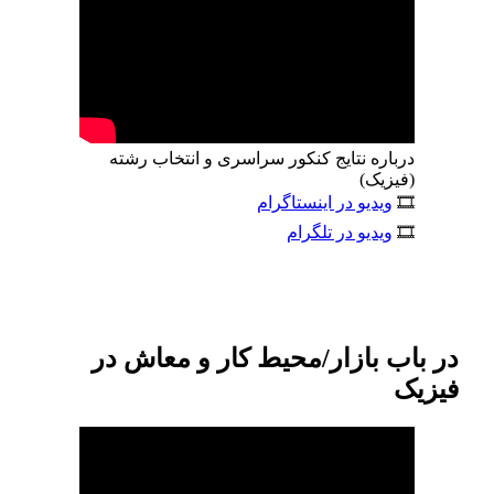
درباره نتایج کنکور سراسری و انتخاب رشته
(فیزیک)
🎞
ویدیو در اینستاگرام
🎞
ویدیو در تلگرام
در باب بازار/محیط کار و معاش در
فیزیک