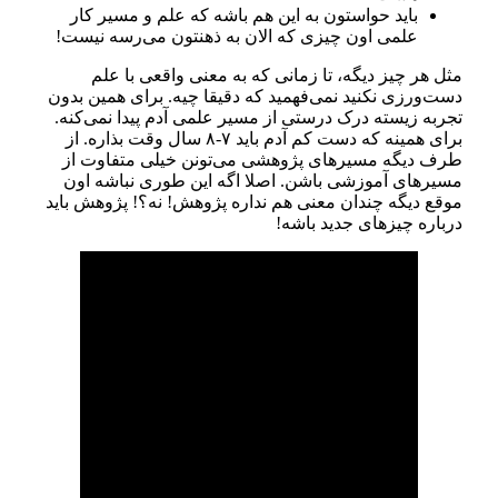
باید حواستون به این هم باشه که علم و مسیر کار
علمی اون چیزی که الان به ذهنتون می‌رسه نیست!
مثل هر چیز دیگه، تا زمانی که به معنی واقعی با علم
دست‌ورزی نکنید نمی‌فهمید که دقیقا چیه. برای همین بدون
تجربه زیسته درک درستی از مسیر علمی آدم پیدا نمی‌کنه.
برای همینه که دست کم آدم باید ۷-۸ سال وقت بذاره. از
طرف دیگه مسیرهای پژوهشی می‌تونن خیلی متفاوت از
مسیرهای آموزشی باشن. اصلا اگه این طوری نباشه اون
موقع دیگه چندان معنی هم نداره پژوهش! نه؟! پژوهش باید
درباره چیزهای جدید باشه!