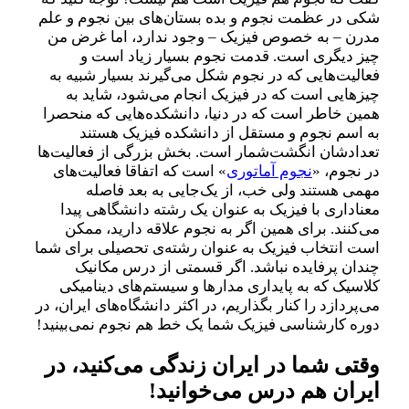
شکی در عظمت نجوم و بده بستان‌های بین نجوم و علم
مدرن – به خصوص فیزیک – وجود ندارد، اما غرض من
چیز دیگری است. قدمت نجوم بسیار زیاد است و
فعالیت‌هایی که در نجوم شکل می‌گیرند بسیار شبیه به
چیزهایی است که در فیزیک انجام می‌شود، شاید به
همین خاطر است که در دنیا، دانشکده‌هایی که منحصرا
به اسم نجوم و مستقل از دانشکده فیزیک هستند
تعدادشان انگشت‌شمار است. بخش بزرگی از فعالیت‌ها
در نجوم، «
نجوم آماتوری
» است که اتفاقا فعالیت‌های
مهمی هستند ولی خب، از یک‌جایی به بعد فاصله
معناداری با فیزیک به عنوان یک رشته دانشگاهی پیدا
می‌کنند. برای همین اگر به نجوم علاقه دارید، ممکن
است انتخاب فیزیک به عنوان رشته‌‌ی تحصیلی برای شما
چندان پرفایده نباشد. اگر قسمتی از درس مکانیک
کلاسیک که به پایداری مدارها و سیستم‌های دینامیکی
می‌پردازد را کنار بگذاریم، در اکثر دانشگاه‌های ایران، در
دوره کارشناسی فیزیک شما یک خط هم نجوم نمی‌بینید!
وقتی شما در ایران زندگی می‌کنید، در
ایران هم درس می‌خوانید!