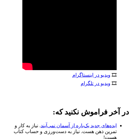
🎞
ویدیو در اینستاگرام
🎞
ویدیو در تلگرام
در آخر فراموش نکنید که:
ایده‌های جدید یک‌باره از آسمان نمی‌آیند
. نیاز به کار و
تمرین ذهن هست. نیاز به دست‌ورزی و حساب کتاب
هست!