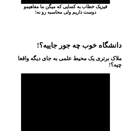
فیزیک خطاب به کسایی که میگن ما مفاهیمو
دوست داریم ولی محاسبه رو نه!
دانشگاه خوب چه جور جاییه؟!
ملاک برتری یک محیط علمی به جای دیگه واقعا
چیه؟!