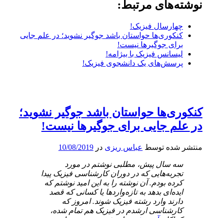
نوشته‌های مرتبط:
چهارسال فیزیک!
کنکوری‌ها حواستان باشد جوگیر نشوید؛ در علم جایی
برای جوگیرها نیست!
لیسانس فیزیک با بیژامه!
پرسش‌های یک دانشجوی فیزیک!
کنکوری‌ها حواستان باشد جوگیر نشوید؛
در علم جایی برای جوگیرها نیست!
منتشر شده توسط
عباس ریزی
در
10/08/2019
سه سال پیش، مطلبی نوشتم در مورد
تجربه‌هایی که در دوران کارشناسی فیزیک پیدا
کرده بودم. آن نوشته را به این امید نوشتم که
ایده‌ای بدهد به تازه‌واردها یا کسانی که قصد
دارند وارد رشته فیزیک شوند. امروز که
کارشناسی ارشدم در فیزیک هم تمام شده،