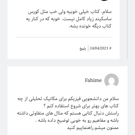
سلام. کتاب خیلی خوبیه ولی خب مثل کورس
ساسکیند زیاد کامل نیست. خوبه که در کنار یه
کتاب دیگه خونده بشه.
#
24/04/2021
پاسخ
Fahime
سلام من دانشجویی فیزیکم برای مکانیک تحلیلی از چه
کتاب های بهتر برای شروع استفاده کنم ؟
راستش دنبال کتابی هستم که مثال های متفاوتی داشته
باشه و مفاهیم رو به خوبی توضیح داده باشه .
ممنون میشم راهنماییم کنید