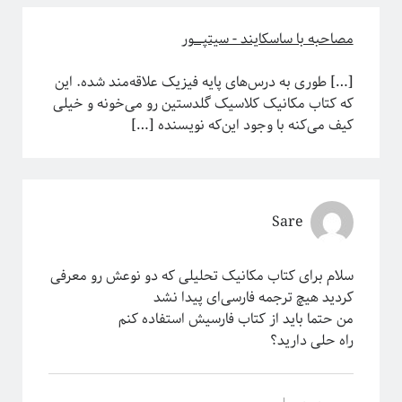
مصاحبه با ساسکایند - سیتپـــــور
[…] طوری به درس‌های پایه فیزیک علاقه‌مند شده. این
که کتاب مکانیک کلاسیک گلدستین رو می‌خونه و خیلی
کیف می‌کنه با وجود این‌که نویسنده […]
Sare
سلام برای کتاب مکانیک تحلیلی که دو نوعش رو معرفی
کردید هیچ ترجمه فارسی‌ای پیدا نشد
من حتما باید از کتاب فارسیش استفاده کنم
راه حلی دارید؟