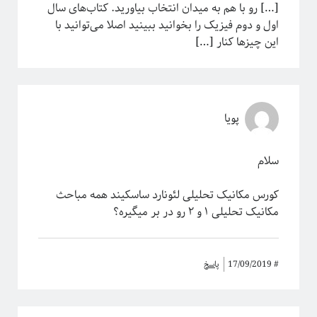
[…] رو با هم به میدان انتخاب بیاورید. کتاب‌های سال
اول و دوم فیزیک را بخوانید ببینید اصلا می‌توانید با
این چیزها کنار […]
پویا
سلام
کورس مکانیک تحلیلی لئونارد ساسکیند همه مباحث
مکانیک تحلیلی ۱ و ۲ رو در بر میگیره؟
#
17/09/2019
پاسخ