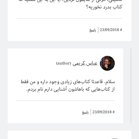
کتاب بدرد نخوریه؟
#
23/09/2018
پاسخ
عباس کریمی
سلام. قاعدتا کتاب‌های زیادی وجود داره و من فقط
از کتاب‌هایی که باهاشون آشنایی دارم نام بردم.
#
23/09/2018
پاسخ