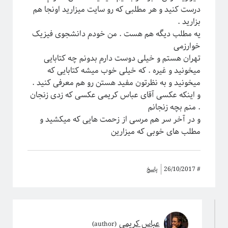
درست کنید و هر مطلبی که رو سایت میزارید اونجا هم
بزارید .
یه مطلب دیگه هم هست . من خودم دانشجوی فیزیک
خوارزمی
تهران هستم و خیلی دوست دارم بدونم چه کتابایی
میخونید و غیره . که خیلی خوب میشه کتابایی که
میخونید و به نظرتون مفید هستن رو هم معرفی کنید .
و اینکه عکسی آقای عباس کریمی عکسی که زدی زنجان
. منم بچه زنجانم
و در آخر سر هم مرسی از زحمت هایی که میکشید و
مطلب های خوبی که میزارین
#
26/10/2017
پاسخ
عباس کریمی