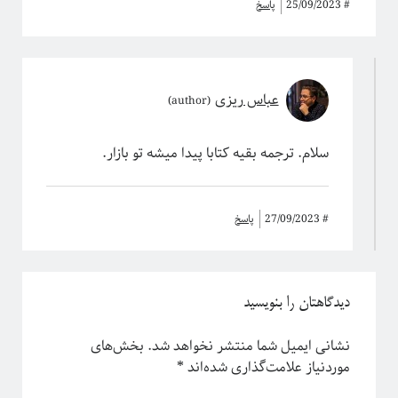
#
25/09/2023
پاسخ
عباس ریزی
سلام. ترجمه بقیه کتابا پیدا میشه تو بازار.
#
27/09/2023
پاسخ
دیدگاهتان را بنویسید
نشانی ایمیل شما منتشر نخواهد شد.
بخش‌های
موردنیاز علامت‌گذاری شده‌اند
*