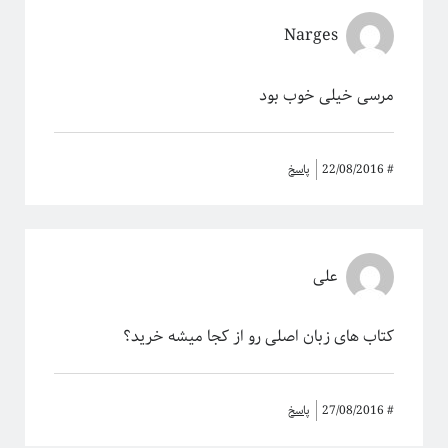
Narges
مرسی خیلی خوب بود
#
22/08/2016
پاسخ
علی
کتاب های زبان اصلی رو از کجا میشه خرید؟
#
27/08/2016
پاسخ