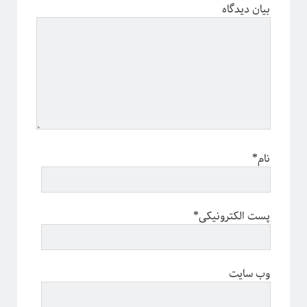
بیان دیدگاه
نام*
پست الکترونیکی*
وب سایت